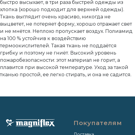
быстро высыхает, в три раза быстрей одежды из
хлопка (хорошо подходит для верхней одежды).
Ткань выглядит очень красиво, никогда не
выцветет, не потеряет форму, хорошо отражает свет
и не мнётся. Неплохо пропускает воздух. Полиамид
на 100 % устойчив к воздействию
термоокислителей. Такая ткань не поддаётся
грибку и поэтому не гниёт. Высокий уровень
пожаробезопасности: этот материал не горит, а
плавится при высокой температуре. Уход за такой
тканью простой, ее легко стирать, и она не садится.
Покупателям
Доставка