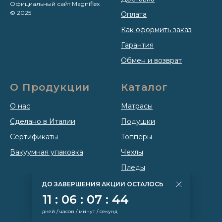
Официальный сайт Magniflex
© 2025
Оплата
Как оформить заказ
Гарантия
Обмен и возврат
О Продукции
Каталог
О нас
Матрасы
Сделано в Италии
Подушки
Сертификаты
Топперы
Вакуумная упаковка
Чехлы
Пледы
ДО ЗАВЕРШЕНИЯ АКЦИИ ОСТАЛОСЬ
11 : 06 : 07 : 43
дней / часов / минут / секунд