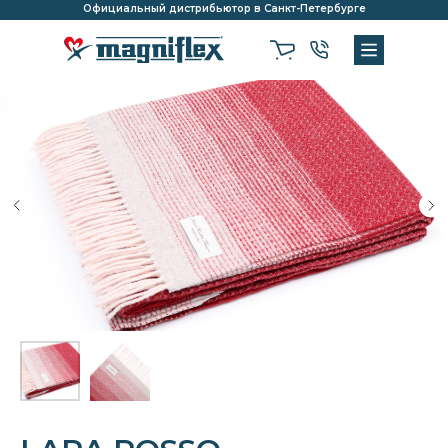
Официальный дистрибьютор в Санкт-Петербурге